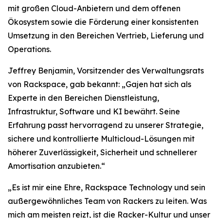
mit großen Cloud-Anbietern und dem offenen
Ökosystem sowie die Förderung einer konsistenten
Umsetzung in den Bereichen Vertrieb, Lieferung und
Operations.
Jeffrey Benjamin, Vorsitzender des Verwaltungsrats
von Rackspace, gab bekannt: „Gajen hat sich als
Experte in den Bereichen Dienstleistung,
Infrastruktur, Software und KI bewährt. Seine
Erfahrung passt hervorragend zu unserer Strategie,
sichere und kontrollierte Multicloud-Lösungen mit
höherer Zuverlässigkeit, Sicherheit und schnellerer
Amortisation anzubieten.“
„Es ist mir eine Ehre, Rackspace Technology und sein
außergewöhnliches Team von Rackers zu leiten. Was
mich am meisten reizt, ist die Racker-Kultur und unser