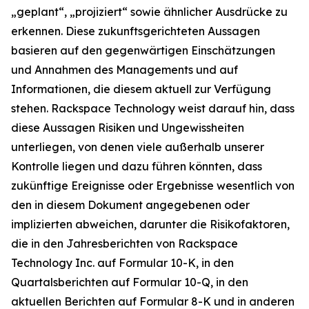
„geplant“, „projiziert“ sowie ähnlicher Ausdrücke zu
erkennen. Diese zukunftsgerichteten Aussagen
basieren auf den gegenwärtigen Einschätzungen
und Annahmen des Managements und auf
Informationen, die diesem aktuell zur Verfügung
stehen. Rackspace Technology weist darauf hin, dass
diese Aussagen Risiken und Ungewissheiten
unterliegen, von denen viele außerhalb unserer
Kontrolle liegen und dazu führen könnten, dass
zukünftige Ereignisse oder Ergebnisse wesentlich von
den in diesem Dokument angegebenen oder
implizierten abweichen, darunter die Risikofaktoren,
die in den Jahresberichten von Rackspace
Technology Inc. auf Formular 10-K, in den
Quartalsberichten auf Formular 10-Q, in den
aktuellen Berichten auf Formular 8-K und in anderen