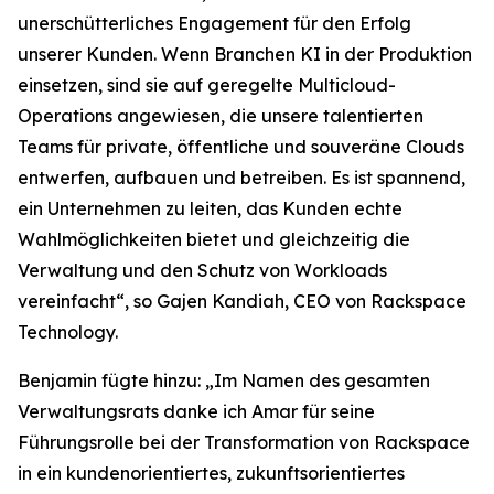
unerschütterliches Engagement für den Erfolg
unserer Kunden. Wenn Branchen KI in der Produktion
einsetzen, sind sie auf geregelte Multicloud-
Operations angewiesen, die unsere talentierten
Teams für private, öffentliche und souveräne Clouds
entwerfen, aufbauen und betreiben. Es ist spannend,
ein Unternehmen zu leiten, das Kunden echte
Wahlmöglichkeiten bietet und gleichzeitig die
Verwaltung und den Schutz von Workloads
vereinfacht“, so Gajen Kandiah, CEO von Rackspace
Technology.
Benjamin fügte hinzu: „Im Namen des gesamten
Verwaltungsrats danke ich Amar für seine
Führungsrolle bei der Transformation von Rackspace
in ein kundenorientiertes, zukunftsorientiertes