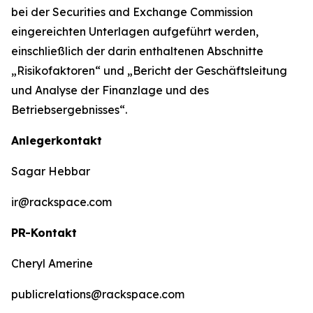
bei der Securities and Exchange Commission
eingereichten Unterlagen aufgeführt werden,
einschließlich der darin enthaltenen Abschnitte
„Risikofaktoren“ und „Bericht der Geschäftsleitung
und Analyse der Finanzlage und des
Betriebsergebnisses“.
Anlegerkontakt
Sagar Hebbar
ir@rackspace.com
PR-Kontakt
Cheryl Amerine
publicrelations@rackspace.com