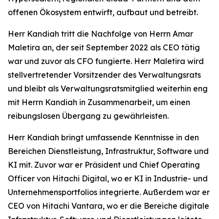
offenen Ökosystem entwirft, aufbaut und betreibt.
Herr Kandiah tritt die Nachfolge von Herrn Amar
Maletira an, der seit September 2022 als CEO tätig
war und zuvor als CFO fungierte. Herr Maletira wird
stellvertretender Vorsitzender des Verwaltungsrats
und bleibt als Verwaltungsratsmitglied weiterhin eng
mit Herrn Kandiah in Zusammenarbeit, um einen
reibungslosen Übergang zu gewährleisten.
Herr Kandiah bringt umfassende Kenntnisse in den
Bereichen Dienstleistung, Infrastruktur, Software und
KI mit. Zuvor war er Präsident und Chief Operating
Officer von Hitachi Digital, wo er KI in Industrie- und
Unternehmensportfolios integrierte. Außerdem war er
CEO von Hitachi Vantara, wo er die Bereiche digitale