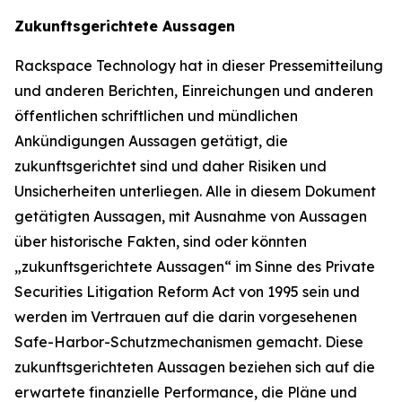
Zukunftsgerichtete Aussagen
Rackspace Technology hat in dieser Pressemitteilung
und anderen Berichten, Einreichungen und anderen
öffentlichen schriftlichen und mündlichen
Ankündigungen Aussagen getätigt, die
zukunftsgerichtet sind und daher Risiken und
Unsicherheiten unterliegen. Alle in diesem Dokument
getätigten Aussagen, mit Ausnahme von Aussagen
über historische Fakten, sind oder könnten
„zukunftsgerichtete Aussagen“ im Sinne des Private
Securities Litigation Reform Act von 1995 sein und
werden im Vertrauen auf die darin vorgesehenen
Safe-Harbor-Schutzmechanismen gemacht. Diese
zukunftsgerichteten Aussagen beziehen sich auf die
erwartete finanzielle Performance, die Pläne und