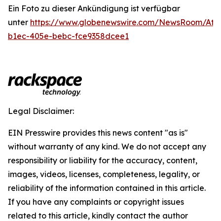
Ein Foto zu dieser Ankündigung ist verfügbar
unter
https://www.globenewswire.com/NewsRoom/Att
b1ec-405e-bebc-fce9358dcee1
Legal Disclaimer:
EIN Presswire provides this news content "as is"
without warranty of any kind. We do not accept any
responsibility or liability for the accuracy, content,
images, videos, licenses, completeness, legality, or
reliability of the information contained in this article.
If you have any complaints or copyright issues
related to this article, kindly contact the author