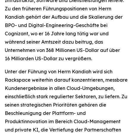
Infrastruktur, Software und Dienstleistungen leitete.
Zu den früheren Führungspositionen von Herrn
Kandiah gehört der Aufbau und die Skalierung der
BPO- und Digital-Engineering-Geschäfte bei
Cognizant, wo er 16 Jahre lang tätig war und
während seiner Amtszeit dazu beitrug, das
Unternehmen von 368 Millionen US-Dollar auf über
16 Milliarden US-Dollar zu vergrößern.
Unter der Führung von Herrn Kandiah wird sich
Rackspace weiterhin darauf konzentrieren, messbare
Kundenergebnisse in allen Cloud-Umgebungen,
einschließlich stark regulierter Sektoren, zu liefern. Zu
seinen strategischen Prioritäten gehören die
Beschleunigung der Plattform- und
Produktinnovation im Bereich Cloud-Management
und private KI, die Vertiefung der Partnerschaften