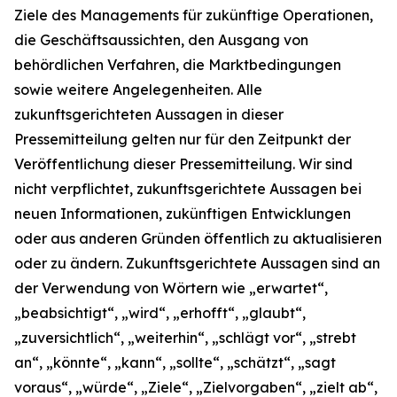
Ziele des Managements für zukünftige Operationen,
die Geschäftsaussichten, den Ausgang von
behördlichen Verfahren, die Marktbedingungen
sowie weitere Angelegenheiten. Alle
zukunftsgerichteten Aussagen in dieser
Pressemitteilung gelten nur für den Zeitpunkt der
Veröffentlichung dieser Pressemitteilung. Wir sind
nicht verpflichtet, zukunftsgerichtete Aussagen bei
neuen Informationen, zukünftigen Entwicklungen
oder aus anderen Gründen öffentlich zu aktualisieren
oder zu ändern. Zukunftsgerichtete Aussagen sind an
der Verwendung von Wörtern wie „erwartet“,
„beabsichtigt“, „wird“, „erhofft“, „glaubt“,
„zuversichtlich“, „weiterhin“, „schlägt vor“, „strebt
an“, „könnte“, „kann“, „sollte“, „schätzt“, „sagt
voraus“, „würde“, „Ziele“, „Zielvorgaben“, „zielt ab“,