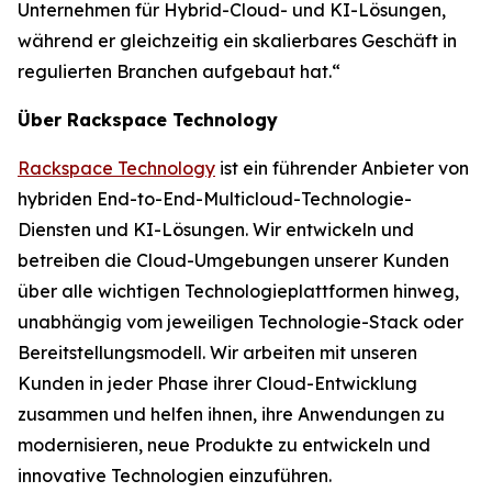
Unternehmen für Hybrid-Cloud- und KI-Lösungen,
während er gleichzeitig ein skalierbares Geschäft in
regulierten Branchen aufgebaut hat.“
Über Rackspace Technology
Rackspace Technology
ist ein führender Anbieter von
hybriden End-to-End-Multicloud-Technologie-
Diensten und KI-Lösungen. Wir entwickeln und
betreiben die Cloud-Umgebungen unserer Kunden
über alle wichtigen Technologieplattformen hinweg,
unabhängig vom jeweiligen Technologie-Stack oder
Bereitstellungsmodell. Wir arbeiten mit unseren
Kunden in jeder Phase ihrer Cloud-Entwicklung
zusammen und helfen ihnen, ihre Anwendungen zu
modernisieren, neue Produkte zu entwickeln und
innovative Technologien einzuführen.